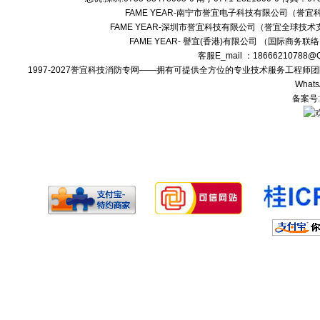
FAME YEAR-南宁市誉宜电子科技有限公司（誉
FAME YEAR-深圳市誉宜科技有限公司（誉宜全球技术
FAME YEAR- 譽宜(香港)有限公司 （国际商务联
客服E_mail ：18666210788
1997-2027誉宜科技消防专网——拥有可提供全方位的专业技术服务工程
Whats
备案号: