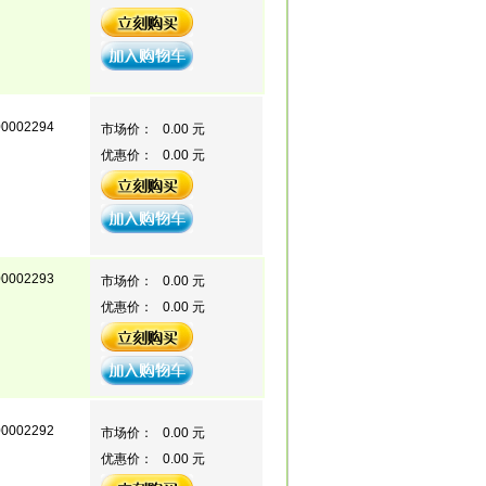
00002294
市场价：
0.00 元
优惠价：
0.00 元
00002293
市场价：
0.00 元
优惠价：
0.00 元
00002292
市场价：
0.00 元
优惠价：
0.00 元