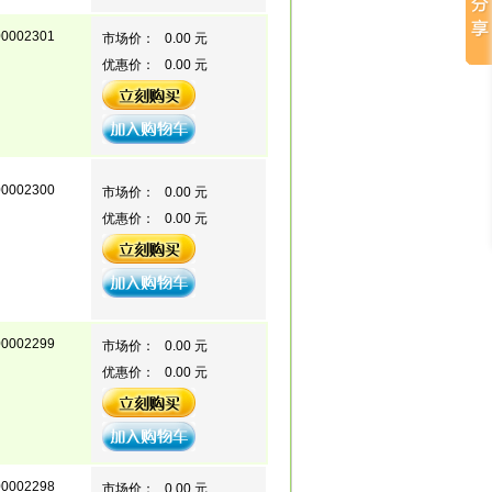
00002301
市场价：
0.00 元
优惠价：
0.00 元
00002300
市场价：
0.00 元
优惠价：
0.00 元
00002299
市场价：
0.00 元
优惠价：
0.00 元
00002298
市场价：
0.00 元