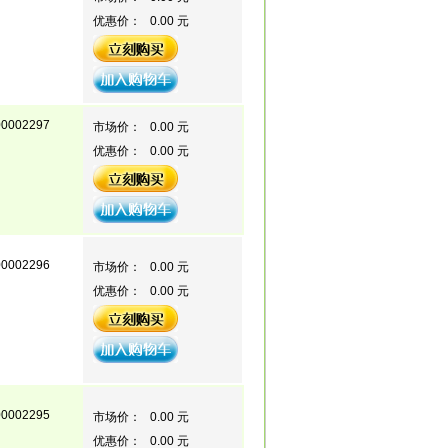
优惠价：
0.00 元
00002297
市场价：
0.00 元
优惠价：
0.00 元
00002296
市场价：
0.00 元
优惠价：
0.00 元
00002295
市场价：
0.00 元
优惠价：
0.00 元