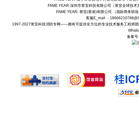
FAME YEAR-深圳市誉宜科技有限公司（誉宜全球技术
FAME YEAR- 譽宜(香港)有限公司 （国际商务联
客服E_mail ：18666210788
1997-2027誉宜科技消防专网——拥有可提供全方位的专业技术服务工程
Whats
备案号: