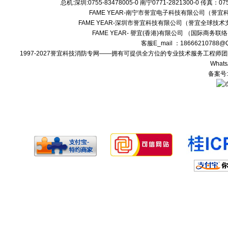
总机:深圳:0755-83478005-0 南宁0771-2821300-0 传真：0
FAME YEAR-南宁市誉宜电子科技有限公司（誉
FAME YEAR-深圳市誉宜科技有限公司（誉宜全球技术
FAME YEAR- 譽宜(香港)有限公司 （国际商务联
客服E_mail ：18666210788
1997-2027誉宜科技消防专网——拥有可提供全方位的专业技术服务工程
Whats
备案号: